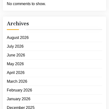
No comments to show.
Archives
August 2026
July 2026
June 2026
May 2026
April 2026
March 2026
February 2026
January 2026
December 2025