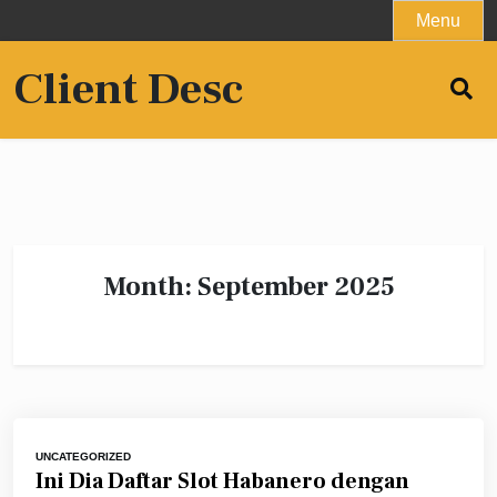
Skip
Menu
to
content
Client Desc
Month:
September 2025
UNCATEGORIZED
Ini Dia Daftar Slot Habanero dengan