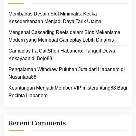
Membahas Desain Slot Minimalis: Ketika
Kesederhanaan Menjadi Daya Tarik Utama
Mengenal Cascading Reels dalam Slot: Mekanisme
Modern yang Membuat Gameplay Lebih Dinamis
Gameplay Fa Cai Shen Habanero: Panggil Dewa
Kekayaan di Bejo88
Pengalaman Withdraw Puluhan Juta dari Habanero di
Nusantara88
Keuntungan Menjadi Member VIP misteruntung88 Bagi
Pecinta Habanero
Recent Comments