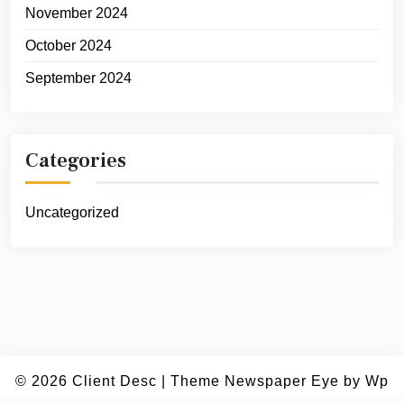
November 2024
October 2024
September 2024
Categories
Uncategorized
© 2026
Client Desc
|
Theme Newspaper Eye
by Wp
Theme Space.