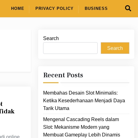
HOME
PRIVACY POLICY
BUSINESS
Search
Search
Recent Posts
Membahas Desain Slot Minimalis:
Ketika Kesederhanaan Menjadi Daya
t
Tarik Utama
Tidak
Mengenal Cascading Reels dalam
Slot: Mekanisme Modern yang
Membuat Gameplay Lebih Dinamis
i online,