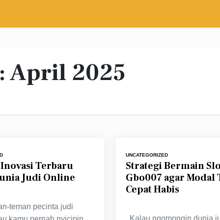
:
April 2025
D
UNCATEGORIZED
Inovasi Terbaru
Strategi Bermain Slo
unia Judi Online
Gbo007 agar Modal 
Cepat Habis
n-teman pecinta judi
Kalau ngomongin dunia jud
lau kamu pernah nyicipin