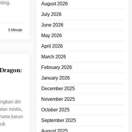
ting.
August 2026
July 2026
June 2026
5 Minute
May 2026
April 2026
March 2026
February 2026
 Dragon:
January 2026
December 2025
November 2025
gkan diri
tan mistis,
October 2025
harta karun
September 2025
tuk
August 2025