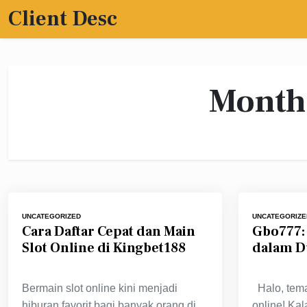
Client Desc
Skip
to
content
Month
UNCATEGORIZED
UNCATEGORIZE
Cara Daftar Cepat dan Main
Gbo777: 
Slot Online di Kingbet188
dalam D
Bermain slot online kini menjadi
Halo, tema
hiburan favorit bagi banyak orang di
online! Ka