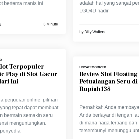
adalah hal yang sangat pen
ot bertema manis ini
LGO4D hadir
3 Minute
s
by
Billy Walters
D
Slot Terpopuler
UNCATEGORIZED
c Play di Slot Gacor
Review Slot Floating
ari Ini
Petualangan Seru di
Rupiah138
 perjudian online, pilihan
Pernahkah Anda membayan
yang tepat dapat membuat
Anda berlayar di tengah lau
n bermain semakin seru
di mana naga terbang dan 
ensi menguntungkan.
tersembunyi menunggu un
 penyedia