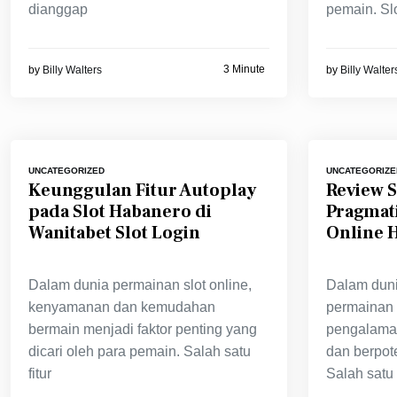
dianggap
pemain. Sl
3 Minute
by
Billy Walters
by
Billy Walter
UNCATEGORIZED
UNCATEGORIZE
Keunggulan Fitur Autoplay
Review 
pada Slot Habanero di
Pragmati
Wanitabet Slot Login
Online H
Dalam dunia permainan slot online,
Dalam dunia
kenyamanan dan kemudahan
permainan 
bermain menjadi faktor penting yang
pengalama
dicari oleh para pemain. Salah satu
dan berpot
fitur
Salah satu