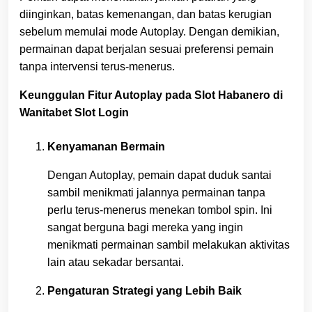
diinginkan, batas kemenangan, dan batas kerugian
sebelum memulai mode Autoplay.
Dengan demikian,
permainan dapat berjalan sesuai preferensi pemain
tanpa intervensi terus-menerus.
Keunggulan Fitur Autoplay pada Slot Habanero di
Wanitabet Slot Login
Kenyamanan Bermain
Dengan Autoplay, pemain dapat duduk santai
sambil menikmati jalannya permainan tanpa
perlu terus-menerus menekan tombol spin. Ini
sangat berguna bagi mereka yang ingin
menikmati permainan sambil melakukan aktivitas
lain atau sekadar bersantai.
Pengaturan Strategi yang Lebih Baik