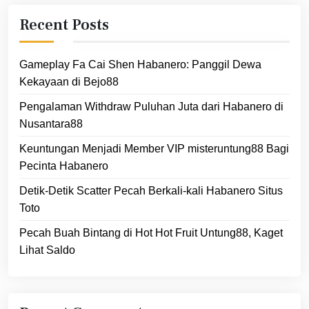
Recent Posts
Gameplay Fa Cai Shen Habanero: Panggil Dewa
Kekayaan di Bejo88
Pengalaman Withdraw Puluhan Juta dari Habanero di
Nusantara88
Keuntungan Menjadi Member VIP misteruntung88 Bagi
Pecinta Habanero
Detik-Detik Scatter Pecah Berkali-kali Habanero Situs
Toto
Pecah Buah Bintang di Hot Hot Fruit Untung88, Kaget
Lihat Saldo