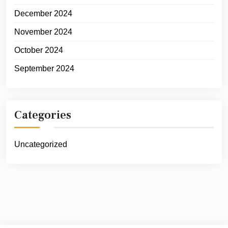
December 2024
November 2024
October 2024
September 2024
Categories
Uncategorized