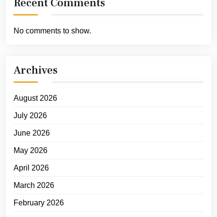
Recent Comments
No comments to show.
Archives
August 2026
July 2026
June 2026
May 2026
April 2026
March 2026
February 2026