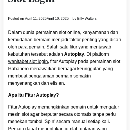
Posted on
April 11, 2025
April 10, 2025
by
Billy Walters
Dalam dunia permainan slot online, kenyamanan dan
kemudahan bermain menjadi faktor penting yang dicari
oleh para pemain.
Salah satu fitur yang menjawab
kebutuhan tersebut adalah
Autoplay
.
Di platform
wanitabet slot login
, fitur Autoplay pada permainan slot
Habanero menawarkan berbagai keunggulan yang
membuat pengalaman bermain semakin
menyenangkan dan efisien.
Apa Itu Fitur Autoplay?
Fitur Autoplay memungkinkan pemain untuk mengatur
mesin slot agar berputar secara otomatis tanpa perlu
menekan tombol ‘Spin’ secara manual setiap kali.
Pemain dapat menentukan jumlah putaran yang