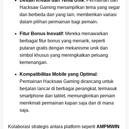
Desain Kreatif dan Tema Unik
:
Permainan dari
Hacksaw Gaming menampilkan tema yang segar
dan berbeda dari yang lain, memberikan variasi
dalam pilihan permainan bagi pemain.
Fitur Bonus Inovatif
:
Mereka menawarkan
berbagai fitur bonus yang menarik, seperti
putaran gratis dengan mekanisme unik dan
simbol khusus yang meningkatkan peluang
kemenangan.
Kompatibilitas Mobile yang Optimal
:
Permainan Hacksaw Gaming dirancang untuk
berjalan lancar di berbagai perangkat, termasuk
smartphone dan tablet, memungkinkan pemain
menikmati permainan kapan saja dan di mana
saja.
Kolaborasi strategis antara platform seperti
AMPMWIN