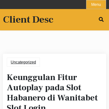
Skip
Menu
to
content
Client Desc
Uncategorized
Keunggulan Fitur
Autoplay pada Slot
Habanero di Wanitabet
Slot Login