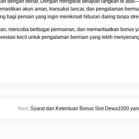
ukan dengan benar. Dengan mengikuti delapan langkah di atas—
astikan akun aman, transaksi lancar, dan pengalaman bermai
g bagi pemain yang ingin menikmati hiburan daring tanpa stre
buran, mencoba berbagai permainan, dan memanfaatkan bonus y
vestasi kecil untuk pengalaman bermain yang lebih menyenan
Next:
Syarat dan Ketentuan Bonus Slot Dewa1000 yan