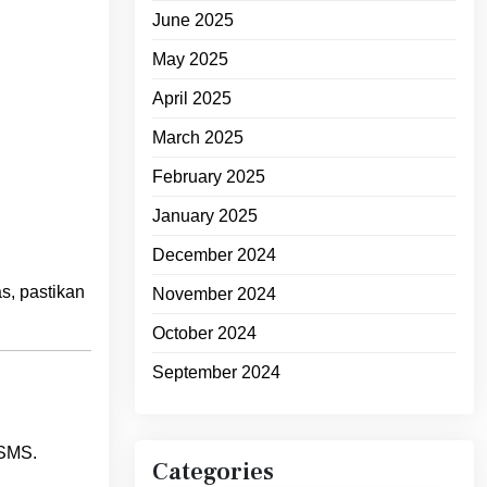
June 2025
May 2025
April 2025
March 2025
February 2025
January 2025
December 2024
s, pastikan
November 2024
October 2024
September 2024
 SMS.
Categories