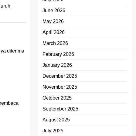
luruh
June 2026
May 2026
April 2026
March 2026
ya diterima
February 2026
January 2026
December 2025
November 2025
October 2025
 membaca
September 2025
August 2025
July 2025