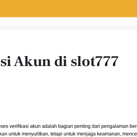
si Akun di slot777
s verifikasi akun adalah bagian penting dari pengalaman ber
 bukan untuk menyulitkan, tetapi untuk menjaga keamanan, menc