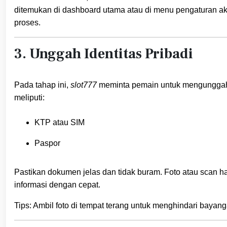
ditemukan di dashboard utama atau di menu pengaturan a
proses.
3. Unggah Identitas Pribadi
Pada tahap ini,
slot777
meminta pemain untuk mengunggah d
meliputi:
KTP atau SIM
Paspor
Pastikan dokumen jelas dan tidak buram. Foto atau scan
informasi dengan cepat.
Tips: Ambil foto di tempat terang untuk menghindari bayang