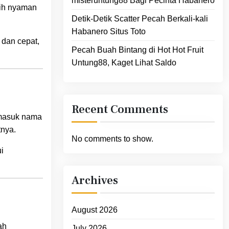
misteruntung88 Bagi Pecinta Habanero
bih nyaman
Detik-Detik Scatter Pecah Berkali-kali
Habanero Situs Toto
 dan cepat,
Pecah Buah Bintang di Hot Hot Fruit
Untung88, Kaget Lihat Saldo
Recent Comments
ermasuk nama
tnya.
No comments to show.
i
Archives
August 2026
ah
July 2026