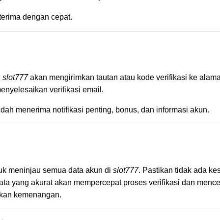
iterima dengan cepat.
.
slot777
akan mengirimkan tautan atau kode verifikasi ke alama
enyelesaikan verifikasi email.
dah menerima notifikasi penting, bonus, dan informasi akun.
uk meninjau semua data akun di
slot777
. Pastikan tidak ada k
Data yang akurat akan mempercepat proses verifikasi dan menc
rikan kemenangan.