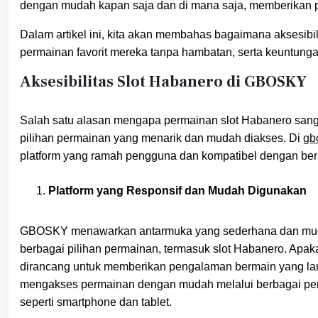
dengan mudah kapan saja dan di mana saja, memberikan
Dalam artikel ini, kita akan membahas bagaimana aksesi
permainan favorit mereka tanpa hambatan, serta keuntungan
Aksesibilitas Slot Habanero di GBOSKY
Salah satu alasan mengapa permainan slot Habanero sanga
pilihan permainan yang menarik dan mudah diakses. Di
gb
platform yang ramah pengguna dan kompatibel dengan ber
Platform yang Responsif dan Mudah Digunakan
GBOSKY menawarkan antarmuka yang sederhana dan muda
berbagai pilihan permainan, termasuk slot Habanero. Apa
dirancang untuk memberikan pengalaman bermain yang la
mengakses permainan dengan mudah melalui berbagai peran
seperti smartphone dan tablet.