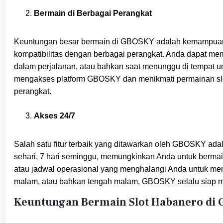
Bermain di Berbagai Perangkat
Keuntungan besar bermain di GBOSKY adalah kemampuan u
kompatibilitas dengan berbagai perangkat. Anda dapat mema
dalam perjalanan, atau bahkan saat menunggu di tempat u
mengakses platform GBOSKY dan menikmati permainan slot
perangkat.
Akses 24/7
Salah satu fitur terbaik yang ditawarkan oleh GBOSKY adal
sehari, 7 hari seminggu, memungkinkan Anda untuk bermai
atau jadwal operasional yang menghalangi Anda untuk menik
malam, atau bahkan tengah malam, GBOSKY selalu siap me
Keuntungan Bermain Slot Habanero di