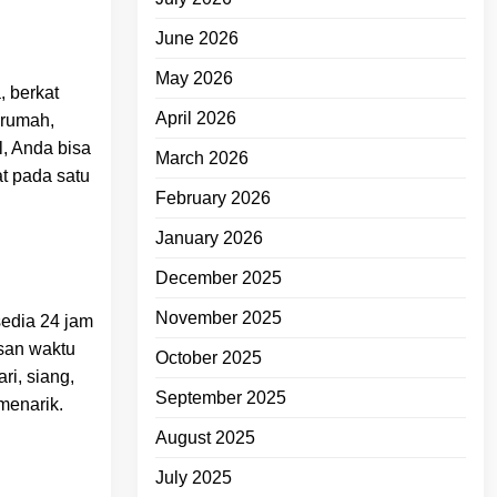
June 2026
May 2026
 berkat
April 2026
 rumah,
, Anda bisa
March 2026
t pada satu
February 2026
January 2026
December 2025
November 2025
sedia 24 jam
san waktu
October 2025
ri, siang,
September 2025
menarik.
August 2025
July 2025