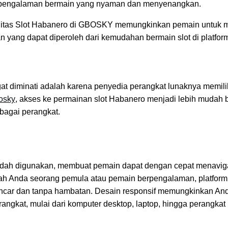
 pengalaman bermain yang nyaman dan menyenangkan.
bilitas Slot Habanero di GBOSKY memungkinkan pemain untuk 
 yang dapat diperoleh dari kemudahan bermain slot di platform 
t diminati adalah karena penyedia perangkat lunaknya memili
osky
, akses ke permainan slot Habanero menjadi lebih mudah 
bagai perangkat.
h digunakan, membuat pemain dapat dengan cepat menavig
kah Anda seorang pemula atau pemain berpengalaman, platform 
ncar dan tanpa hambatan. Desain responsif memungkinkan An
gkat, mulai dari komputer desktop, laptop, hingga perangkat