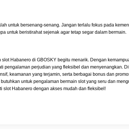
adalah untuk bersenang-senang. Jangan terlalu fokus pada keme
a untuk beristirahat sejenak agar tetap segar dalam bermain.
an slot Habanero di GBOSKY begitu menarik. Dengan kemampu
ati pengalaman perjudian yang fleksibel dan menyenangkan. D
if, keamanan yang terjamin, serta berbagai bonus dan promo
tuhkan untuk pengalaman bermain slot yang seru dan meng
i slot Habanero dengan akses mudah dan fleksibel!