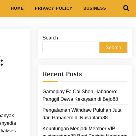
HOME
PRIVACY POLICY
BUSINESS
Search
Search
:
Recent Posts
Gameplay Fa Cai Shen Habanero:
Panggil Dewa Kekayaan di Bejo88
Pengalaman Withdraw Puluhan Juta
 banyak
dari Habanero di Nusantara88
penyedia
Keuntungan Menjadi Member VIP
diakses