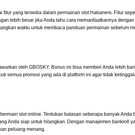
itur yang tersedia dalam permainan slot Habanero. Fitur seper
ungan lebih besar jika Anda tahu cara memanfaatkannya dengan 
i luangkan waktu untuk membaca panduan permainan sebelum m
awarkan oleh GBOSKY. Bonus ini bisa memberi Anda lebih ba
i semua promosi yang ada di platform ini agar tidak ketingga
 bermain slot online. Tentukan batasan seberapa banyak Anda 
yang Anda siap untuk hilangkan. Dengan manajemen bankroll ya
tkan peluang menang.