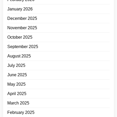
January 2026
December 2025
November 2025
October 2025
September 2025
August 2025
July 2025
June 2025
May 2025
April 2025
March 2025
February 2025