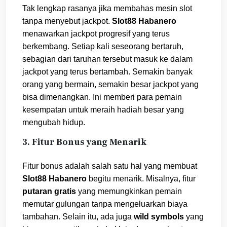
Tak lengkap rasanya jika membahas mesin slot
tanpa menyebut jackpot.
Slot88 Habanero
menawarkan jackpot progresif yang terus
berkembang. Setiap kali seseorang bertaruh,
sebagian dari taruhan tersebut masuk ke dalam
jackpot yang terus bertambah. Semakin banyak
orang yang bermain, semakin besar jackpot yang
bisa dimenangkan. Ini memberi para pemain
kesempatan untuk meraih hadiah besar yang
mengubah hidup.
3.
Fitur Bonus yang Menarik
Fitur bonus adalah salah satu hal yang membuat
Slot88 Habanero
begitu menarik. Misalnya, fitur
putaran gratis
yang memungkinkan pemain
memutar gulungan tanpa mengeluarkan biaya
tambahan. Selain itu, ada juga
wild symbols
yang