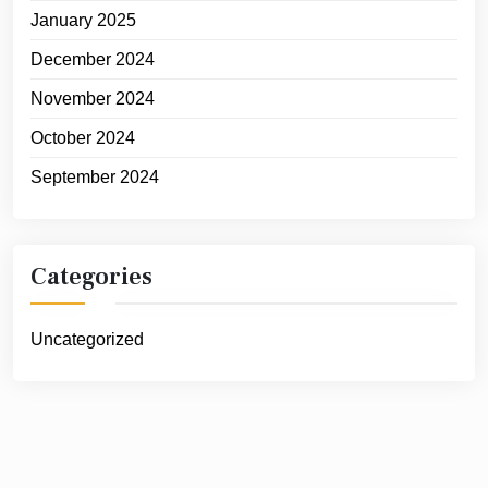
January 2025
December 2024
November 2024
October 2024
September 2024
Categories
Uncategorized