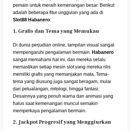
pemain untuk meraih kemenangan besar. Berikut
adalah beberapa fitur unggulan yang ada di
Slot88 Habanero
:
1.
Grafis dan Tema yang Memukau
Di dunia perjudian online, tampilan visual sangat
mempengaruhi pengalaman bermain.
Habanero
sangat memahami hal ini, dan mereka selalu
memastikan setiap mesin slot yang mereka rilis
memiliki grafis yang memanjakan mata. Tema-
tema yang diusung juga sangat beragam, mulai
dari petualangan, mitologi, hingga fantasi.
Desainnya yang penuh warna dan animasi yang
halus saat kemenangan muncul semakin
memperkaya pengalaman bermain.
2.
Jackpot Progresif yang Menggiurkan