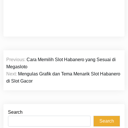
Post
Previous:
Cara Memilih Slot Habanero yang Sesuai di
navigation
Megasloto
Next:
Mengulas Grafik dan Tema Menarik Slot Habanero
di Slot Gacor
Search
Search