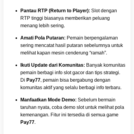
Pantau RTP (Return to Player):
Slot dengan
RTP tinggi biasanya memberikan peluang
menang lebih sering.
Amati Pola Putaran:
Pemain berpengalaman
sering mencatat hasil putaran sebelumnya untuk
melihat kapan mesin cenderung “ramah”.
Ikuti Update dari Komunitas:
Banyak komunitas
pemain berbagi info slot gacor dan tips strategi.
Di
Pay77
, pemain bisa bergabung dengan
komunitas aktif yang selalu berbagi info terbaru.
Manfaatkan Mode Demo:
Sebelum bermain
taruhan nyata, coba demo slot untuk melihat pola
kemenangan. Fitur ini tersedia di semua game
Pay77
.