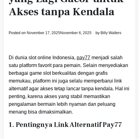
Akses tanpa Kendala
Posted on
November 17, 2025
November 6, 2025
by
Billy Walters
Di dunia slot online Indonesia,
pay77
menjadi salah
satu platform favorit para pemain. Selain menyediakan
berbagai game slot berkualitas dengan grafis
memukau, platform ini juga selalu memperbarui link
alternatif agar akses tetap lancar tanpa kendala. Hal ini
penting, karena akses yang stabil memastikan
pengalaman bermain lebih nyaman dan peluang
menang bisa dimaksimalkan.
1. Pentingnya Link Alternatif Pay77