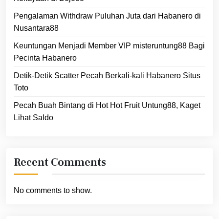
Pengalaman Withdraw Puluhan Juta dari Habanero di
Nusantara88
Keuntungan Menjadi Member VIP misteruntung88 Bagi
Pecinta Habanero
Detik-Detik Scatter Pecah Berkali-kali Habanero Situs
Toto
Pecah Buah Bintang di Hot Hot Fruit Untung88, Kaget
Lihat Saldo
Recent Comments
No comments to show.