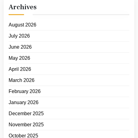
Archives
August 2026
July 2026
June 2026
May 2026
April 2026
March 2026
February 2026
January 2026
December 2025
November 2025
October 2025