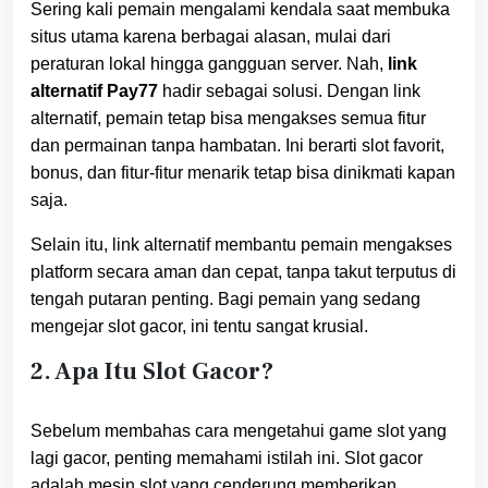
Sering kali pemain mengalami kendala saat membuka
situs utama karena berbagai alasan, mulai dari
peraturan lokal hingga gangguan server. Nah,
link
alternatif Pay77
hadir sebagai solusi. Dengan link
alternatif, pemain tetap bisa mengakses semua fitur
dan permainan tanpa hambatan. Ini berarti slot favorit,
bonus, dan fitur-fitur menarik tetap bisa dinikmati kapan
saja.
Selain itu, link alternatif membantu pemain mengakses
platform secara aman dan cepat, tanpa takut terputus di
tengah putaran penting. Bagi pemain yang sedang
mengejar slot gacor, ini tentu sangat krusial.
2. Apa Itu Slot Gacor?
Sebelum membahas cara mengetahui game slot yang
lagi gacor, penting memahami istilah ini. Slot gacor
adalah mesin slot yang cenderung memberikan