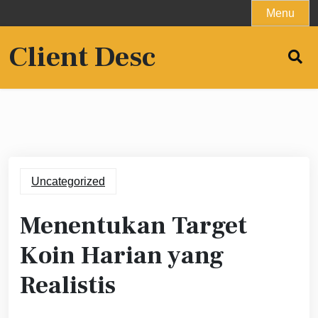
Skip
Menu
to
content
Client Desc
Uncategorized
Menentukan Target
Koin Harian yang
Realistis