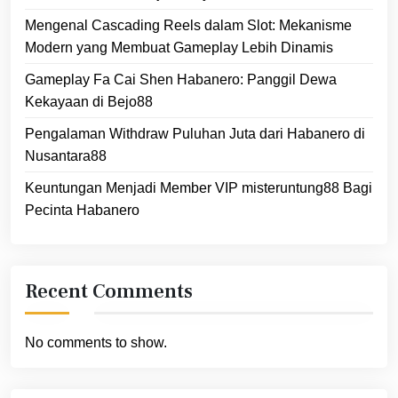
Mengenal Cascading Reels dalam Slot: Mekanisme
Modern yang Membuat Gameplay Lebih Dinamis
Gameplay Fa Cai Shen Habanero: Panggil Dewa
Kekayaan di Bejo88
Pengalaman Withdraw Puluhan Juta dari Habanero di
Nusantara88
Keuntungan Menjadi Member VIP misteruntung88 Bagi
Pecinta Habanero
Recent Comments
No comments to show.