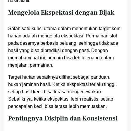
hasil akhir.
Mengelola Ekspektasi dengan Bijak
Salah satu kunci utama dalam menentukan target koin
harian adalah mengelola ekspektasi. Permainan slot
pada dasarnya berbasis peluang, sehingga tidak ada
hasil yang bisa diprediksi dengan pasti. Dengan
memahami hal ini, pemain bisa lebih tenang dalam
menjalani permainan.
Target harian sebaiknya dilihat sebagai panduan,
bukan jaminan hasil. Ketika ekspektasi terlalu tinggi,
setiap hasil kecil bisa terasa mengecewakan.
Sebaliknya, ketika ekspektasi lebih realistis, setiap
pencapaian kecil bisa terasa lebih memuaskan.
Pentingnya Disiplin dan Konsistensi