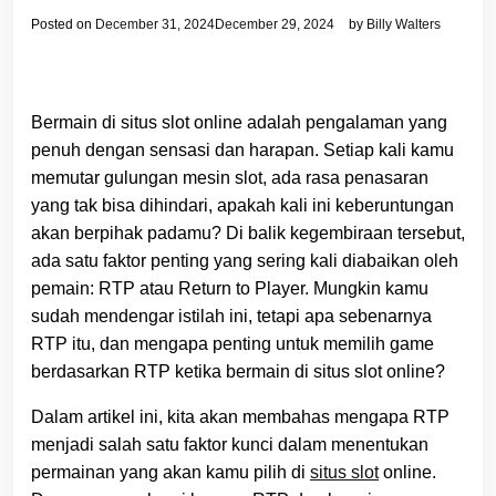
Posted on
December 31, 2024
December 29, 2024
by
Billy Walters
Bermain di situs slot online adalah pengalaman yang
penuh dengan sensasi dan harapan. Setiap kali kamu
memutar gulungan mesin slot, ada rasa penasaran
yang tak bisa dihindari, apakah kali ini keberuntungan
akan berpihak padamu? Di balik kegembiraan tersebut,
ada satu faktor penting yang sering kali diabaikan oleh
pemain: RTP atau Return to Player. Mungkin kamu
sudah mendengar istilah ini, tetapi apa sebenarnya
RTP itu, dan mengapa penting untuk memilih game
berdasarkan RTP ketika bermain di situs slot online?
Dalam artikel ini, kita akan membahas mengapa RTP
menjadi salah satu faktor kunci dalam menentukan
permainan yang akan kamu pilih di
situs slot
online.