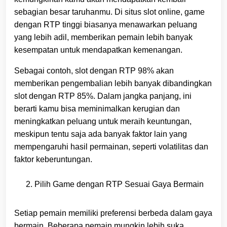
sebagian besar taruhanmu. Di situs slot online, game
dengan RTP tinggi biasanya menawarkan peluang
yang lebih adil, memberikan pemain lebih banyak
kesempatan untuk mendapatkan kemenangan.
Sebagai contoh, slot dengan RTP 98% akan
memberikan pengembalian lebih banyak dibandingkan
slot dengan RTP 85%. Dalam jangka panjang, ini
berarti kamu bisa meminimalkan kerugian dan
meningkatkan peluang untuk meraih keuntungan,
meskipun tentu saja ada banyak faktor lain yang
mempengaruhi hasil permainan, seperti volatilitas dan
faktor keberuntungan.
Pilih Game dengan RTP Sesuai Gaya Bermain
Setiap pemain memiliki preferensi berbeda dalam gaya
bermain. Beberapa pemain mungkin lebih suka