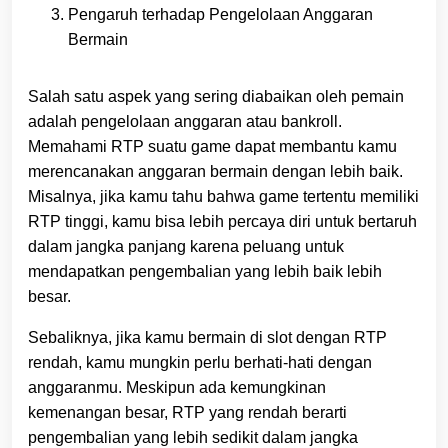
Pengaruh terhadap Pengelolaan Anggaran
Bermain
Salah satu aspek yang sering diabaikan oleh pemain
adalah pengelolaan anggaran atau bankroll.
Memahami RTP suatu game dapat membantu kamu
merencanakan anggaran bermain dengan lebih baik.
Misalnya, jika kamu tahu bahwa game tertentu memiliki
RTP tinggi, kamu bisa lebih percaya diri untuk bertaruh
dalam jangka panjang karena peluang untuk
mendapatkan pengembalian yang lebih baik lebih
besar.
Sebaliknya, jika kamu bermain di slot dengan RTP
rendah, kamu mungkin perlu berhati-hati dengan
anggaranmu. Meskipun ada kemungkinan
kemenangan besar, RTP yang rendah berarti
pengembalian yang lebih sedikit dalam jangka