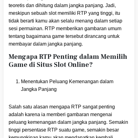
teoretis dan dihitung dalam jangka panjang. Jadi,
meskipun sebuah slot memiliki RTP yang tinggi, itu
tidak berarti kamu akan selalu menang dalam setiap
sesi permainan. RTP memberikan gambaran umum
tentang bagaimana game tersebut dirancang untuk
membayar dalam jangka panjang.
Mengapa RTP Penting dalam Memilih
Game di Situs Slot Online?
Menentukan Peluang Kemenangan dalam
Jangka Panjang
Salah satu alasan mengapa RTP sangat penting
adalah karena ia memberi gambaran mengenai
peluang kemenangan dalam jangka panjang. Semakin
tinggi persentase RTP suatu game, semakin besar
kemungkinan kamu akan mendapatkan kembali