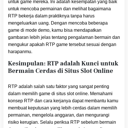
untuk game mereka. Ini adalah kesempatan yang baik
untuk mencoba permainan dan melihat bagaimana
RTP bekerja dalam praktiknya tanpa harus
mengeluarkan uang. Dengan mencoba beberapa
game di mode demo, kamu bisa mendapatkan
gambaran lebih jelas tentang pengalaman bermain dan
mengukur apakah RTP game tersebut sesuai dengan
harapanmu.
Kesimpulan: RTP adalah Kunci untuk
Bermain Cerdas di Situs Slot Online
RTP adalah salah satu faktor yang sangat penting
dalam memilih game di situs slot online. Memahami
konsep RTP dan cara kerjanya dapat membantu kamu
membuat keputusan yang lebih cerdas dalam memilih
permainan, mengelola anggaran, dan mengurangi
risiko kerugian. Selalu periksa RTP sebelum bermain