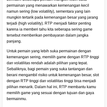
permainan yang menawarkan kemenangan kecil
namun sering (low volatility), sementara yang lain
mungkin tertarik pada kemenangan besar yang jarang
terjadi (high volatility). RTP menjadi faktor penting
karena ia memberi tahu kita seberapa sering game
tersebut memberikan pembayaran dalam jangka
panjang.
Untuk pemain yang lebih suka permainan dengan
kemenangan sering, memilih game dengan RTP tinggi
dan volatilitas rendah adalah pilihan yang tepat.
Sebaliknya, bagi pemain yang suka tantangan dan
berani mengambil risiko untuk kemenangan besar, slot
dengan RTP tinggi dan volatilitas tinggi bisa menjadi
pilihan menarik. Dalam hal ini, RTP membantu kamu
memilih game yang sesuai dengan tujuan dan gaya
bermainmu.