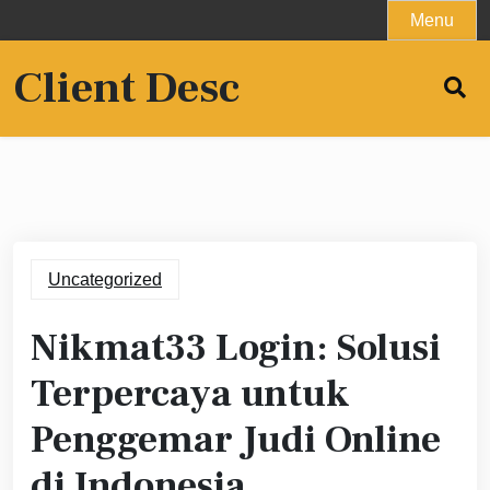
Skip
Menu
to
content
Client Desc
Uncategorized
Nikmat33 Login: Solusi
Terpercaya untuk
Penggemar Judi Online
di Indonesia