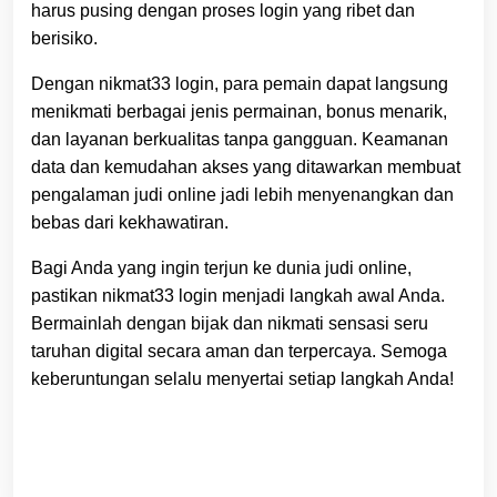
harus pusing dengan proses login yang ribet dan
berisiko.
Dengan nikmat33 login, para pemain dapat langsung
menikmati berbagai jenis permainan, bonus menarik,
dan layanan berkualitas tanpa gangguan. Keamanan
data dan kemudahan akses yang ditawarkan membuat
pengalaman judi online jadi lebih menyenangkan dan
bebas dari kekhawatiran.
Bagi Anda yang ingin terjun ke dunia judi online,
pastikan nikmat33 login menjadi langkah awal Anda.
Bermainlah dengan bijak dan nikmati sensasi seru
taruhan digital secara aman dan terpercaya. Semoga
keberuntungan selalu menyertai setiap langkah Anda!