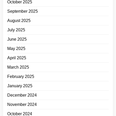
October 2025
September 2025
August 2025
July 2025
June 2025
May 2025
April 2025
March 2025
February 2025
January 2025
December 2024
November 2024
October 2024