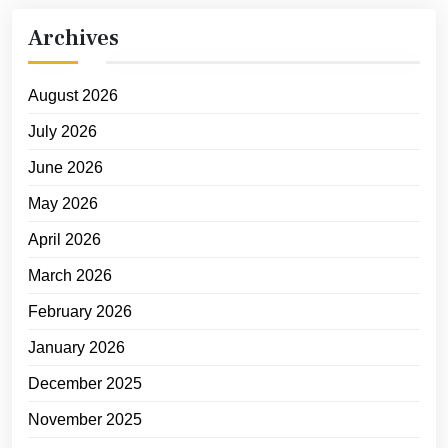
Archives
August 2026
July 2026
June 2026
May 2026
April 2026
March 2026
February 2026
January 2026
December 2025
November 2025