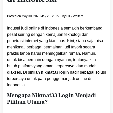
Posted on
May 30, 2025
May 26, 2025
by
Billy Walters
Industri judi online di Indonesia semakin berkembang
pesat seiring dengan kemajuan teknologi dan
penetrasi internet yang kian luas. Kini, siapa saja bisa
menikmati berbagai permainan judi favorit secara
praktis tanpa harus meninggalkan rumah. Namun,
untuk bisa bermain dengan nyaman, tentunya kita
butuh platform yang aman, terpercaya, dan mudah
diakses. Di sinilah
nikmat33 login
hadir sebagai solusi
terpercaya untuk para penggemar judi online di
Indonesia.
Mengapa Nikmat33 Login Menjadi
Pilihan Utama?