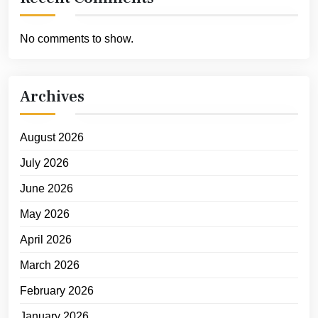
No comments to show.
Archives
August 2026
July 2026
June 2026
May 2026
April 2026
March 2026
February 2026
January 2026