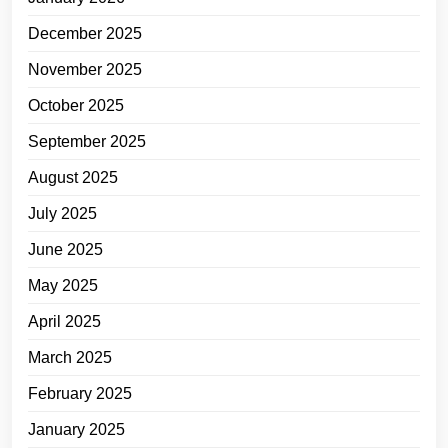
December 2025
November 2025
October 2025
September 2025
August 2025
July 2025
June 2025
May 2025
April 2025
March 2025
February 2025
January 2025