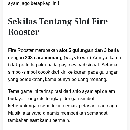
ayam jago berapi-api ini!
Sekilas Tentang Slot Fire
Rooster
Fire Rooster merupakan
slot 5 gulungan dan 3 baris
dengan
243 cara menang
(ways to win). Artinya, kamu
tidak perlu terpaku pada paylines tradisional. Selama
simbol-simbol cocok dari kiri ke kanan pada gulungan
yang berdekatan, kamu punya peluang menang.
Tema game ini terinspirasi dari shio ayam api dalam
budaya Tiongkok, lengkap dengan simbol
keberuntungan seperti koin emas, petasan, dan naga.
Musik latar yang dinamis memberikan semangat
tambahan saat kamu bermain.