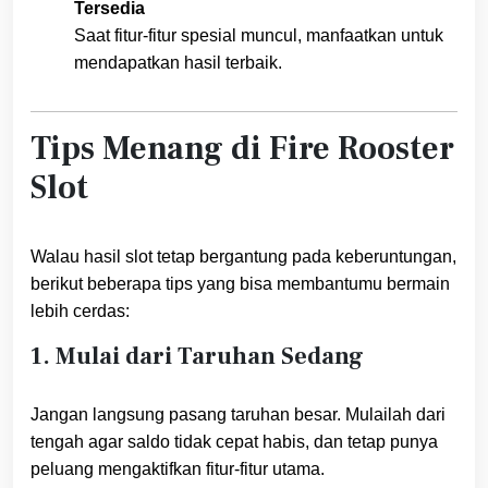
Tersedia
Saat fitur-fitur spesial muncul, manfaatkan untuk
mendapatkan hasil terbaik.
Tips Menang di Fire Rooster
Slot
Walau hasil slot tetap bergantung pada keberuntungan,
berikut beberapa tips yang bisa membantumu bermain
lebih cerdas:
1.
Mulai dari Taruhan Sedang
Jangan langsung pasang taruhan besar. Mulailah dari
tengah agar saldo tidak cepat habis, dan tetap punya
peluang mengaktifkan fitur-fitur utama.