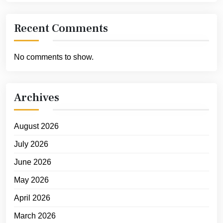
Recent Comments
No comments to show.
Archives
August 2026
July 2026
June 2026
May 2026
April 2026
March 2026