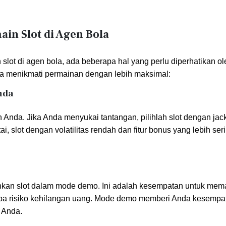
n Slot di Agen Bola
lot di agen bola, ada beberapa hal yang perlu diperhatikan o
da menikmati permainan dengan lebih maksimal:
nda
 Anda. Jika Anda menyukai tantangan, pilihlah slot dengan jac
tai, slot dengan volatilitas rendah dan fitur bonus yang lebih ser
nkan slot dalam mode demo. Ini adalah kesempatan untuk mem
 tanpa risiko kehilangan uang. Mode demo memberi Anda kesempa
 Anda.