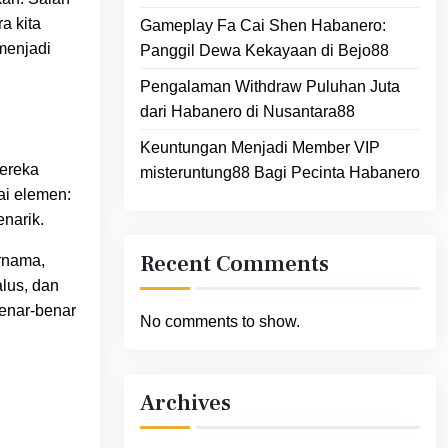
a kita
Gameplay Fa Cai Shen Habanero:
menjadi
Panggil Dewa Kekayaan di Bejo88
Pengalaman Withdraw Puluhan Juta
dari Habanero di Nusantara88
Keuntungan Menjadi Member VIP
mereka
misteruntung88 Bagi Pecinta Habanero
ai elemen:
narik.
Recent Comments
ernama,
alus, dan
benar-benar
No comments to show.
Archives