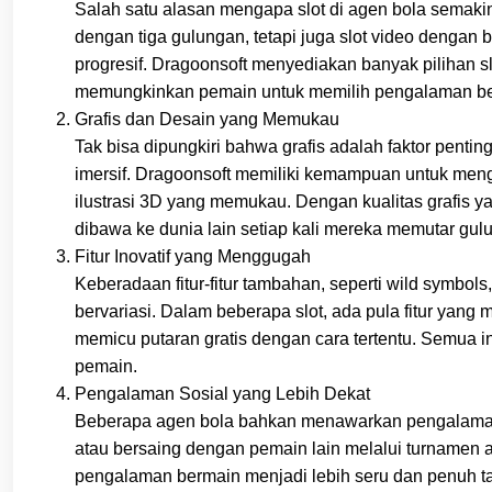
Salah satu alasan mengapa slot di agen bola semakin 
dengan tiga gulungan, tetapi juga slot video dengan 
progresif. Dragoonsoft menyediakan banyak pilihan s
memungkinkan pemain untuk memilih pengalaman ber
Grafis dan Desain yang Memukau
Tak bisa dipungkiri bahwa grafis adalah faktor pen
imersif. Dragoonsoft memiliki kemampuan untuk mengha
ilustrasi 3D yang memukau. Dengan kualitas grafis 
dibawa ke dunia lain setiap kali mereka memutar gul
Fitur Inovatif yang Menggugah
Keberadaan fitur-fitur tambahan, seperti wild symbo
bervariasi. Dalam beberapa slot, ada pula fitur y
memicu putaran gratis dengan cara tertentu. Semua i
pemain.
Pengalaman Sosial yang Lebih Dekat
Beberapa agen bola bahkan menawarkan pengalaman b
atau bersaing dengan pemain lain melalui turnamen 
pengalaman bermain menjadi lebih seru dan penuh ta