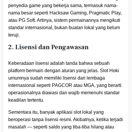
penyedia game yang bekerja sama, termasuk nama-
nama besar seperti Hacksaw Gaming, Pragmatic Play,
atau PG Soft. Artinya, sistem permainannya mengikuti
standar internasional, bukan buatan lokal yang belum
teruji.
2. Lisensi dan Pengawasan
Keberadaan lisensi adalah tanda bahwa sebuah
platform bermain dengan aturan yang jelas. Slot Hoki
umumnya sudah memiliki lisensi dari lembaga
internasional seperti PAGCOR atau MGA, yang berarti
operasionalnya diawasi dan wajib memenuhi standar
keadilan tertentu.
Sementara itu, banyak aplikasi slot lokal yang
beroperasi tanpa lisensi resmi. Akibatnya, ketika terjadi
masalah — seperti saldo yang tiba-tiba hilang atau