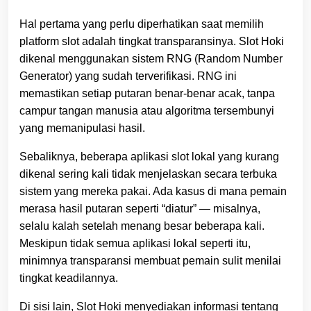
Hal pertama yang perlu diperhatikan saat memilih
platform slot adalah tingkat transparansinya. Slot Hoki
dikenal menggunakan sistem RNG (Random Number
Generator) yang sudah terverifikasi. RNG ini
memastikan setiap putaran benar-benar acak, tanpa
campur tangan manusia atau algoritma tersembunyi
yang memanipulasi hasil.
Sebaliknya, beberapa aplikasi slot lokal yang kurang
dikenal sering kali tidak menjelaskan secara terbuka
sistem yang mereka pakai. Ada kasus di mana pemain
merasa hasil putaran seperti “diatur” — misalnya,
selalu kalah setelah menang besar beberapa kali.
Meskipun tidak semua aplikasi lokal seperti itu,
minimnya transparansi membuat pemain sulit menilai
tingkat keadilannya.
Di sisi lain, Slot Hoki menyediakan informasi tentang