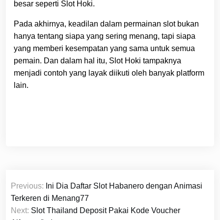
besar seperti Slot Hoki.
Pada akhirnya, keadilan dalam permainan slot bukan
hanya tentang siapa yang sering menang, tapi siapa
yang memberi kesempatan yang sama untuk semua
pemain. Dan dalam hal itu, Slot Hoki tampaknya
menjadi contoh yang layak diikuti oleh banyak platform
lain.
Post
Previous:
Ini Dia Daftar Slot Habanero dengan Animasi
navigation
Terkeren di Menang77
Next:
Slot Thailand Deposit Pakai Kode Voucher