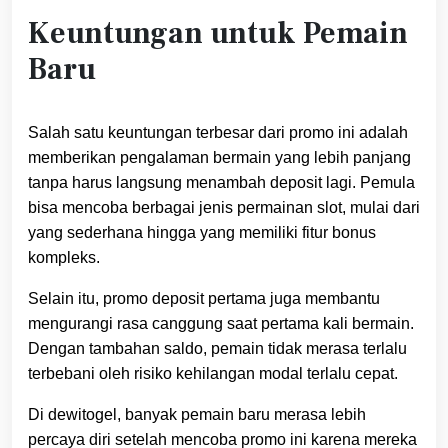
Keuntungan untuk Pemain
Baru
Salah satu keuntungan terbesar dari promo ini adalah
memberikan pengalaman bermain yang lebih panjang
tanpa harus langsung menambah deposit lagi. Pemula
bisa mencoba berbagai jenis permainan slot, mulai dari
yang sederhana hingga yang memiliki fitur bonus
kompleks.
Selain itu, promo deposit pertama juga membantu
mengurangi rasa canggung saat pertama kali bermain.
Dengan tambahan saldo, pemain tidak merasa terlalu
terbebani oleh risiko kehilangan modal terlalu cepat.
Di dewitogel, banyak pemain baru merasa lebih
percaya diri setelah mencoba promo ini karena mereka