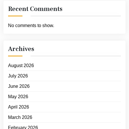
Recent Comments
No comments to show.
Archives
August 2026
July 2026
June 2026
May 2026
April 2026
March 2026
February 2026