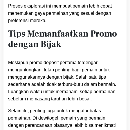
Proses eksplorasi ini membuat pemain lebih cepat
menemukan gaya permainan yang sesuai dengan
preferensi mereka.
Tips Memanfaatkan Promo
dengan Bijak
Meskipun promo deposit pertama terdengar
menguntungkan, tetap penting bagi pemain untuk
menggunakannya dengan bijak. Salah satu tips
sederhana adalah tidak terburu-buru dalam bermain.
Luangkan waktu untuk memahami setiap permainan
sebelum memasang taruhan lebih besar.
Selain itu, penting juga untuk mengatur batas
permainan. Di dewitogel, pemain yang bermain
dengan perencanaan biasanya lebih bisa menikmati