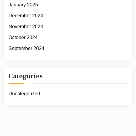
January 2025
December 2024
November 2024
October 2024
September 2024
Categories
Uncategorized