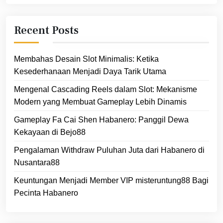
Recent Posts
Membahas Desain Slot Minimalis: Ketika
Kesederhanaan Menjadi Daya Tarik Utama
Mengenal Cascading Reels dalam Slot: Mekanisme
Modern yang Membuat Gameplay Lebih Dinamis
Gameplay Fa Cai Shen Habanero: Panggil Dewa
Kekayaan di Bejo88
Pengalaman Withdraw Puluhan Juta dari Habanero di
Nusantara88
Keuntungan Menjadi Member VIP misteruntung88 Bagi
Pecinta Habanero