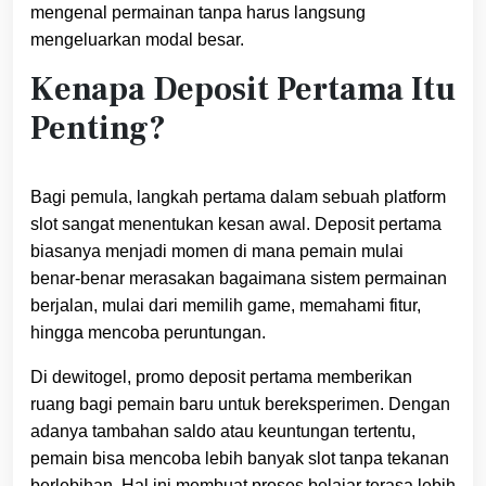
mengenal permainan tanpa harus langsung
mengeluarkan modal besar.
Kenapa Deposit Pertama Itu
Penting?
Bagi pemula, langkah pertama dalam sebuah platform
slot sangat menentukan kesan awal. Deposit pertama
biasanya menjadi momen di mana pemain mulai
benar-benar merasakan bagaimana sistem permainan
berjalan, mulai dari memilih game, memahami fitur,
hingga mencoba peruntungan.
Di dewitogel, promo deposit pertama memberikan
ruang bagi pemain baru untuk bereksperimen. Dengan
adanya tambahan saldo atau keuntungan tertentu,
pemain bisa mencoba lebih banyak slot tanpa tekanan
berlebihan. Hal ini membuat proses belajar terasa lebih