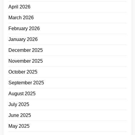
April 2026
March 2026
February 2026
January 2026
December 2025
November 2025
October 2025
September 2025
August 2025
July 2025
June 2025
May 2025