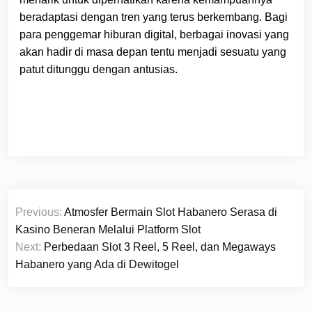
beradaptasi dengan tren yang terus berkembang. Bagi
para penggemar hiburan digital, berbagai inovasi yang
akan hadir di masa depan tentu menjadi sesuatu yang
patut ditunggu dengan antusias.
Post
Previous:
Atmosfer Bermain Slot Habanero Serasa di
navigation
Kasino Beneran Melalui Platform Slot
Next:
Perbedaan Slot 3 Reel, 5 Reel, dan Megaways
Habanero yang Ada di Dewitogel