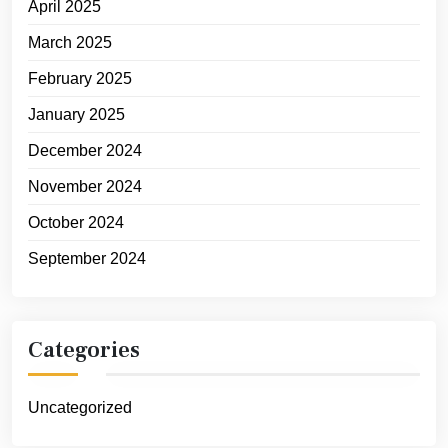
April 2025
March 2025
February 2025
January 2025
December 2024
November 2024
October 2024
September 2024
Categories
Uncategorized