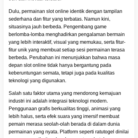
Dulu, permainan slot online identik dengan tampilan
sederhana dan fitur yang terbatas. Namun kini,
situasinya jauh berbeda. Pengembang game
berlomba-lomba menghadirkan pengalaman bermain
yang lebih interaktif, visual yang memukau, serta fitur-
fitur unik yang membuat setiap sesi permainan terasa
berbeda. Perubahan ini menunjukkan bahwa masa
depan slot online tidak hanya bergantung pada
keberuntungan semata, tetapi juga pada kualitas
teknologi yang digunakan.
Salah satu faktor utama yang mendorong kemajuan
industri ini adalah integrasi teknologi modern.
Penggunaan grafis berkualitas tinggi, animasi yang
lebih halus, serta efek suara yang imersif membuat
pemain merasa seolah-olah berada di dalam dunia
permainan yang nyata. Platform seperti ratutogel dinilai