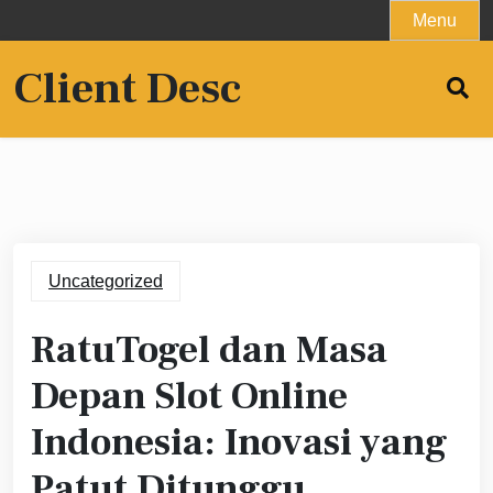
Skip
Menu
to
content
Client Desc
Uncategorized
RatuTogel dan Masa
Depan Slot Online
Indonesia: Inovasi yang
Patut Ditunggu