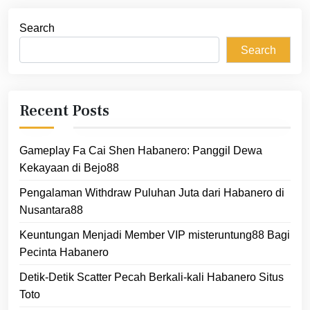
Search
Search
Recent Posts
Gameplay Fa Cai Shen Habanero: Panggil Dewa
Kekayaan di Bejo88
Pengalaman Withdraw Puluhan Juta dari Habanero di
Nusantara88
Keuntungan Menjadi Member VIP misteruntung88 Bagi
Pecinta Habanero
Detik-Detik Scatter Pecah Berkali-kali Habanero Situs
Toto