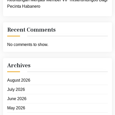
Pecinta Habanero
Recent Comments
No comments to show.
Archives
August 2026
July 2026
June 2026
May 2026