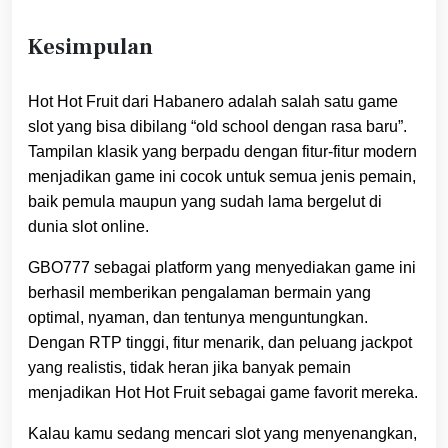
Kesimpulan
Hot Hot Fruit dari Habanero adalah salah satu game
slot yang bisa dibilang “old school dengan rasa baru”.
Tampilan klasik yang berpadu dengan fitur-fitur modern
menjadikan game ini cocok untuk semua jenis pemain,
baik pemula maupun yang sudah lama bergelut di
dunia slot online.
GBO777 sebagai platform yang menyediakan game ini
berhasil memberikan pengalaman bermain yang
optimal, nyaman, dan tentunya menguntungkan.
Dengan RTP tinggi, fitur menarik, dan peluang jackpot
yang realistis, tidak heran jika banyak pemain
menjadikan Hot Hot Fruit sebagai game favorit mereka.
Kalau kamu sedang mencari slot yang menyenangkan,