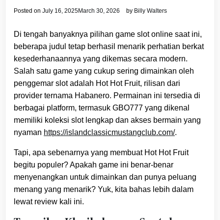
Posted on
July 16, 2025
March 30, 2026
by
Billy Walters
Di tengah banyaknya pilihan game slot online saat ini,
beberapa judul tetap berhasil menarik perhatian berkat
kesederhanaannya yang dikemas secara modern.
Salah satu game yang cukup sering dimainkan oleh
penggemar slot adalah Hot Hot Fruit, rilisan dari
provider ternama Habanero. Permainan ini tersedia di
berbagai platform, termasuk GBO777 yang dikenal
memiliki koleksi slot lengkap dan akses bermain yang
nyaman
https://islandclassicmustangclub.com/
.
Tapi, apa sebenarnya yang membuat Hot Hot Fruit
begitu populer? Apakah game ini benar-benar
menyenangkan untuk dimainkan dan punya peluang
menang yang menarik? Yuk, kita bahas lebih dalam
lewat review kali ini.