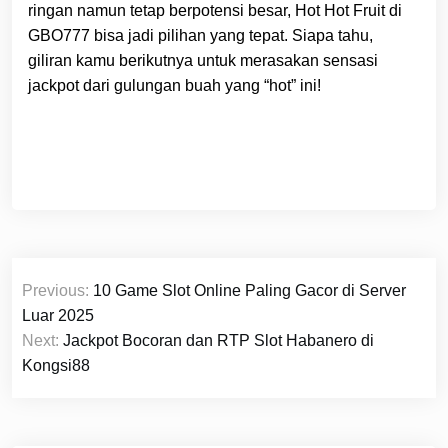
ringan namun tetap berpotensi besar, Hot Hot Fruit di
GBO777 bisa jadi pilihan yang tepat. Siapa tahu,
giliran kamu berikutnya untuk merasakan sensasi
jackpot dari gulungan buah yang “hot” ini!
Post
Previous:
10 Game Slot Online Paling Gacor di Server
navigation
Luar 2025
Next:
Jackpot Bocoran dan RTP Slot Habanero di
Kongsi88