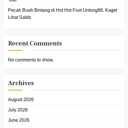
Pecah Buah Bintang di Hot Hot Fruit Untung88, Kaget
Lihat Saldo
Recent Comments
No comments to show.
Archives
August 2026
July 2026
June 2026