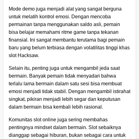
Mode demo juga menjadi alat yang sangat berguna
untuk melatih kontrol emosi. Dengan mencoba
permainan tanpa menggunakan saldo asli, pemain
bisa belajar memahami ritme game tanpa tekanan
finansial. Ini sangat membantu terutama bagi pemain
baru yang belum terbiasa dengan volatilitas tinggi khas
slot Hacksaw.
Selain itu, penting juga untuk mengambil jeda saat
bermain. Banyak pemain tidak menyadari bahwa
terlalu lama bermain dalam satu sesi bisa membuat
emosi menjadi tidak stabil. Dengan mengambil istirahat
singkat, pikiran menjadi lebih segar dan keputusan
dalam bermain bisa kembali lebih rasional.
Komunitas slot online juga sering membahas
pentingnya mindset dalam bermain. Slot sebaiknya
dianggap sebagai hiburan, bukan sebagai cara untuk