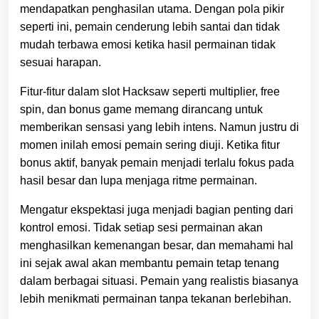
mendapatkan penghasilan utama. Dengan pola pikir
seperti ini, pemain cenderung lebih santai dan tidak
mudah terbawa emosi ketika hasil permainan tidak
sesuai harapan.
Fitur-fitur dalam slot Hacksaw seperti multiplier, free
spin, dan bonus game memang dirancang untuk
memberikan sensasi yang lebih intens. Namun justru di
momen inilah emosi pemain sering diuji. Ketika fitur
bonus aktif, banyak pemain menjadi terlalu fokus pada
hasil besar dan lupa menjaga ritme permainan.
Mengatur ekspektasi juga menjadi bagian penting dari
kontrol emosi. Tidak setiap sesi permainan akan
menghasilkan kemenangan besar, dan memahami hal
ini sejak awal akan membantu pemain tetap tenang
dalam berbagai situasi. Pemain yang realistis biasanya
lebih menikmati permainan tanpa tekanan berlebihan.