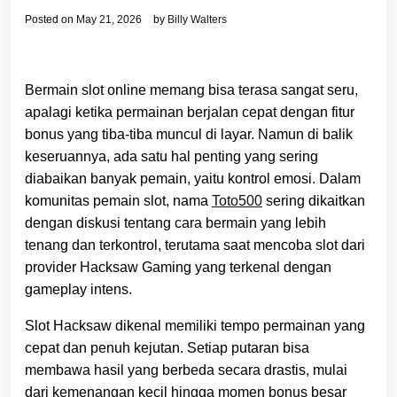
Posted on
May 21, 2026
by
Billy Walters
Bermain slot online memang bisa terasa sangat seru,
apalagi ketika permainan berjalan cepat dengan fitur
bonus yang tiba-tiba muncul di layar. Namun di balik
keseruannya, ada satu hal penting yang sering
diabaikan banyak pemain, yaitu kontrol emosi. Dalam
komunitas pemain slot, nama
Toto500
sering dikaitkan
dengan diskusi tentang cara bermain yang lebih
tenang dan terkontrol, terutama saat mencoba slot dari
provider Hacksaw Gaming yang terkenal dengan
gameplay intens.
Slot Hacksaw dikenal memiliki tempo permainan yang
cepat dan penuh kejutan. Setiap putaran bisa
membawa hasil yang berbeda secara drastis, mulai
dari kemenangan kecil hingga momen bonus besar