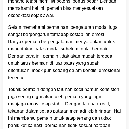
menang tetapi memiliki potensi bonus besar. Dengan
memahami hal ini, pemain bisa menyesuaikan
ekspektasi sejak awal.
Selain memahami permainan, pengaturan modal juga
sangat berpengaruh terhadap kestabilan emosi.
Banyak pemain berpengalaman menyarankan untuk
menentukan batas modal sebelum mulai bermain.
Dengan cara ini, pemain tidak akan mudah tergoda
untuk terus bermain di luar batas yang sudah
ditentukan, meskipun sedang dalam kondisi emosional
tertentu.
Teknik bermain dengan taruhan kecil namun konsisten
juga sering digunakan oleh pemain yang ingin
menjaga emosi tetap stabil. Dengan taruhan kecil,
tekanan dalam setiap putaran menjadi lebih ringan. Hal
ini membantu pemain untuk tetap tenang dan tidak
panik ketika hasil permainan tidak sesuai harapan.