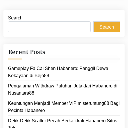
Search
Search
Recent Posts
Gameplay Fa Cai Shen Habanero: Panggil Dewa
Kekayaan di Bejo88
Pengalaman Withdraw Puluhan Juta dari Habanero di
Nusantara88
Keuntungan Menjadi Member VIP misteruntung88 Bagi
Pecinta Habanero
Detik-Detik Scatter Pecah Berkali-kali Habanero Situs
Toto