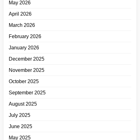
May 2026
April 2026
March 2026
February 2026
January 2026
December 2025
November 2025
October 2025
September 2025
August 2025
July 2025
June 2025
May 2025